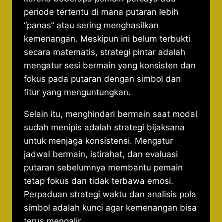
periode tertentu di mana putaran lebih
“panas” atau sering menghasilkan
kemenangan. Meskipun ini belum terbukti
secara matematis, strategi pintar adalah
mengatur sesi bermain yang konsisten dan
fokus pada putaran dengan simbol dan
fitur yang menguntungkan.
Selain itu, menghindari bermain saat modal
sudah menipis adalah strategi bijaksana
untuk menjaga konsistensi. Mengatur
jadwal bermain, istirahat, dan evaluasi
putaran sebelumnya membantu pemain
tetap fokus dan tidak terbawa emosi.
Perpaduan strategi waktu dan analisis pola
simbol adalah kunci agar kemenangan bisa
terus mengalir.