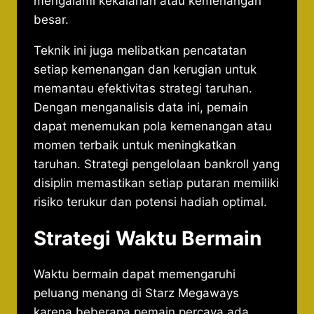
mengalami kekalahan atau kemenangan
besar.
Teknik ini juga melibatkan pencatatan
setiap kemenangan dan kerugian untuk
memantau efektivitas strategi taruhan.
Dengan menganalisis data ini, pemain
dapat menemukan pola kemenangan atau
momen terbaik untuk meningkatkan
taruhan. Strategi pengelolaan bankroll yang
disiplin memastikan setiap putaran memiliki
risiko terukur dan potensi hadiah optimal.
Strategi Waktu Bermain
Waktu bermain dapat memengaruhi
peluang menang di Starz Megaways
karena beberapa pemain percaya ada