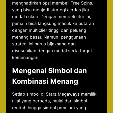
menghadirkan opsi membeli Free Spins,
yang bisa menjadi strategi cerdas jika
modal cukup. Dengan membeli fitur ini,
pemain bisa langsung masuk ke putaran
dengan multiplier tinggi dan peluang
menang besar. Namun, penggunaan
strategi ini harus bijaksana dan
disesuaikan dengan modal serta target
kemenangan.
Mengenal Simbol dan
Kombinasi Menang
Setiap simbol di Starz Megaways memiliki
nilai yang berbeda, mulai dari simbol
rendah hingga simbol premium yang