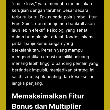
“chase loss,” yaitu mencoba memulihkan
kerugian dengan taruhan besar secara
terburu-buru. Fokus pada pola simbol, fitur
Free Spins, dan manajemen bankroll akan
jauh lebih efektif. Psikologi yang sehat
dalam bermain slot adalah fondasi skema
pintar banjir kemenangan yang
berkelanjutan. Pemain yang mampu
mengendalikan emosi memiliki peluang
menang lebih tinggi dibanding pemain yang
bertindak impulsif, menjadikan strategi ini
salah satu aspek penting dari kesuksesan
jangka panjang.
Memaksimalkan Fitur
Bonus dan Multiplier