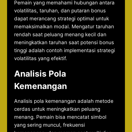
Pemain yang memahami hubungan antara
volatilitas, taruhan, dan putaran bonus
dapat merancang strategi optimal untuk
memaksimalkan modal. Mengatur taruhan
rendah saat peluang menang kecil dan
meningkatkan taruhan saat potensi bonus
tinggi adalah contoh implementasi strategi
volatilitas yang efektif.
Analisis Pola
Kemenangan
Analisis pola kemenangan adalah metode
cerdas untuk meningkatkan peluang
menang. Pemain bisa mencatat simbol
yang sering muncul, frekuensi