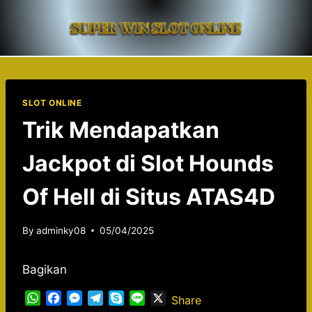
Skip
to
content
SLOT ONLINE
Trik Mendapatkan
Jackpot di Slot Hounds
Of Hell di Situs ATAS4D
By
adminky08
05/04/2025
Bagikan
W
F
M
T
S
L
X
Share