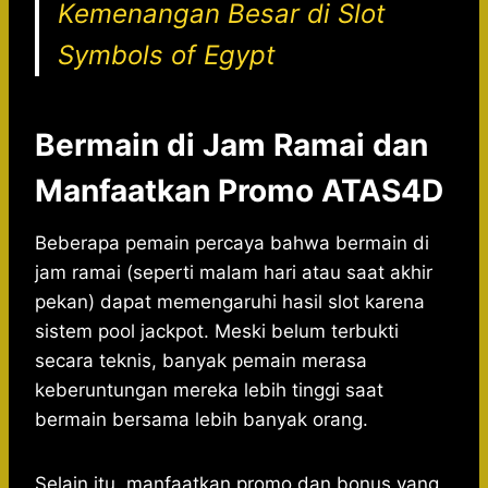
Kemenangan Besar di Slot
Symbols of Egypt
Bermain di Jam Ramai dan
Manfaatkan Promo ATAS4D
Beberapa pemain percaya bahwa bermain di
jam ramai (seperti malam hari atau saat akhir
pekan) dapat memengaruhi hasil slot karena
sistem pool jackpot. Meski belum terbukti
secara teknis, banyak pemain merasa
keberuntungan mereka lebih tinggi saat
bermain bersama lebih banyak orang.
Selain itu, manfaatkan promo dan bonus yang