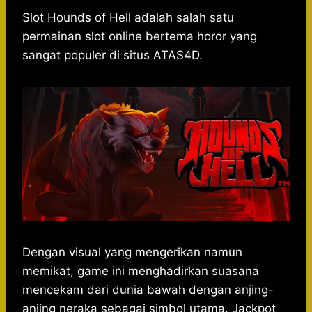
h
a
e
e
k
i
a
c
s
l
y
n
Slot Hounds of Hell adalah salah satu
t
e
s
e
p
e
permainan slot online bertema horor yang
s
b
e
g
e
sangat populer di situs ATAS4D.
A
o
n
r
p
o
g
a
p
k
e
m
r
Dengan visual yang mengerikan namun
memikat, game ini menghadirkan suasana
mencekam dari dunia bawah dengan anjing-
anjing neraka sebagai simbol utama. Jackpot