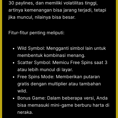
30 paylines, dan memiliki volatilitas tinggi,
artinya kemenangan bisa jarang terjadi, tetapi
jika muncul, nilainya bisa besar.
Fitur-fitur penting meliputi:
Wild Symbol: Mengganti simbol lain untuk
membentuk kombinasi menang.
Scatter Symbol: Memicu Free Spins saat 3
atau lebih muncul di layar.
Free Spins Mode: Memberikan putaran
gratis dengan multiplier atau tambahan
wild.
Bonus Game: Dalam beberapa versi, Anda
bisa memasuki mini-game berburu harta di
neraka.