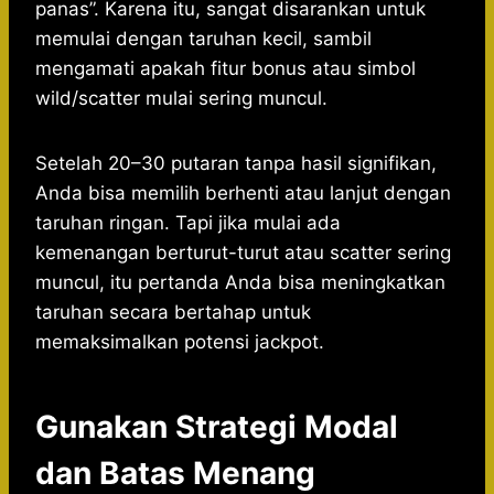
panas”. Karena itu, sangat disarankan untuk
memulai dengan taruhan kecil, sambil
mengamati apakah fitur bonus atau simbol
wild/scatter mulai sering muncul.
Setelah 20–30 putaran tanpa hasil signifikan,
Anda bisa memilih berhenti atau lanjut dengan
taruhan ringan. Tapi jika mulai ada
kemenangan berturut-turut atau scatter sering
muncul, itu pertanda Anda bisa meningkatkan
taruhan secara bertahap untuk
memaksimalkan potensi jackpot.
Gunakan Strategi Modal
dan Batas Menang