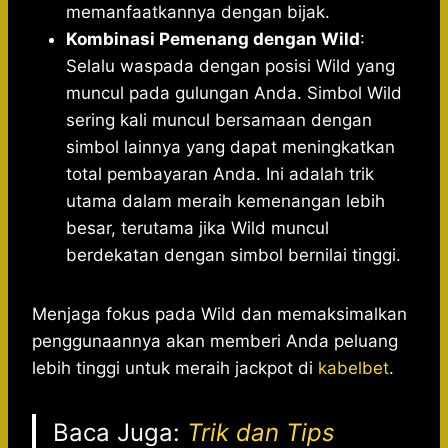
memanfaatkannya dengan bijak.
Kombinasi Pemenang dengan Wild
:
Selalu waspada dengan posisi Wild yang
muncul pada gulungan Anda. Simbol Wild
sering kali muncul bersamaan dengan
simbol lainnya yang dapat meningkatkan
total pembayaran Anda. Ini adalah trik
utama dalam meraih kemenangan lebih
besar, terutama jika Wild muncul
berdekatan dengan simbol bernilai tinggi.
Menjaga fokus pada Wild dan memaksimalkan
penggunaannya akan memberi Anda peluang
lebih tinggi untuk meraih jackpot di
kabelbet
.
Baca Juga:
Trik dan Tips