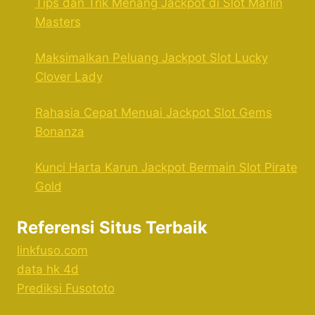
Tips dan Trik Menang Jackpot di Slot Marlin
Masters
Maksimalkan Peluang Jackpot Slot Lucky
Clover Lady
Rahasia Cepat Menuai Jackpot Slot Gems
Bonanza
Kunci Harta Karun Jackpot Bermain Slot Pirate
Gold
Referensi Situs Terbaik
linkfuso.com
data hk 4d
Prediksi Fusototo