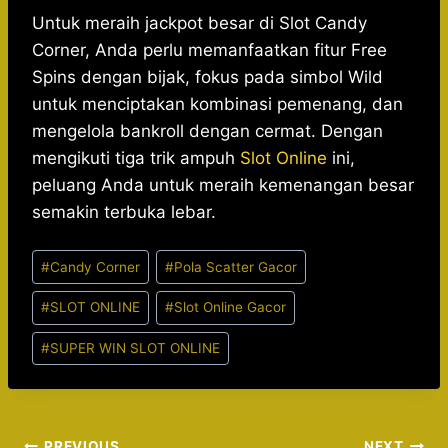
Untuk meraih jackpot besar di Slot Candy
Corner, Anda perlu memanfaatkan fitur Free
Spins dengan bijak, fokus pada simbol Wild
untuk menciptakan kombinasi pemenang, dan
mengelola bankroll dengan cermat. Dengan
mengikuti tiga trik ampuh
Slot Online
ini,
peluang Anda untuk meraih kemenangan besar
semakin terbuka lebar.
Post
#
Candy Corner
#
Pola Scatter Gacor
Tags:
#
SLOT ONLINE
#
Slot Online Gacor
#
SUPER WIN SLOT ONLINE
PREVIOUS
NEXT