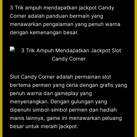
h
a
e
e
k
i
a
c
s
l
y
n
3 Trik ampuh mendapatkan jackpot Candy
t
e
s
e
p
e
Corner adalah panduan bermain yang
s
b
e
g
e
menawarkan pengalaman yang penuh warna
A
o
n
r
dengan kemenangan besar.
p
o
g
a
p
k
e
m
r
Slot Candy Corner adalah permainan slot
bertema permen yang ceria dengan grafis yang
penuh warna dan gameplay yang
menyenangkan. Dengan gulungan yang
dipenuhi simbol-simbol permen dan hadiah
manis lainnya, game ini menawarkan peluang
besar untuk meraih jackpot.